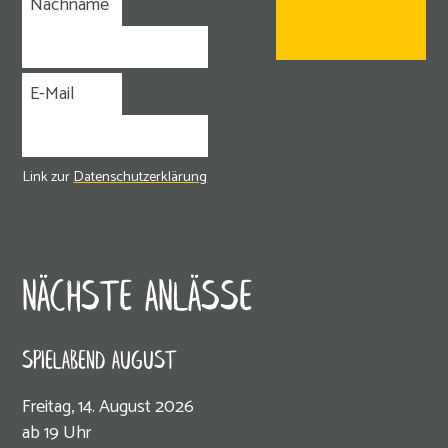
Nachname
E-Mail
Link zur
Datenschutzerklärung
NÄCHSTE ANLÄSSE
SPIELABEND AUGUST
Freitag, 14. August 2026
ab 19 Uhr