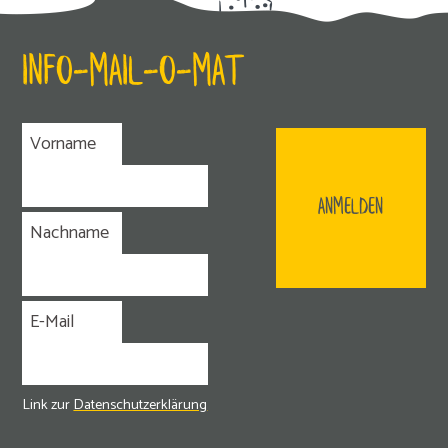
INFO-MAIL-O-MAT
Vorname
ANMELDEN
Nachname
E-Mail
Link zur
Datenschutzerklärung