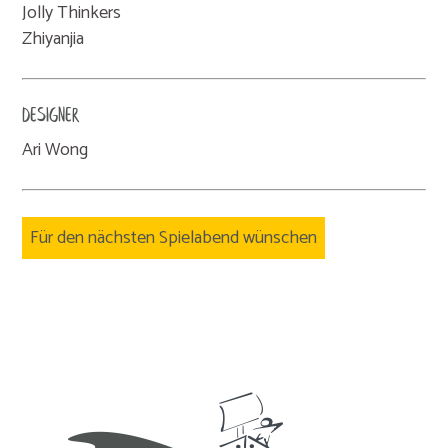
Jolly Thinkers
Zhiyanjia
DESIGNER
Ari Wong
Für den nächsten Spielabend wünschen