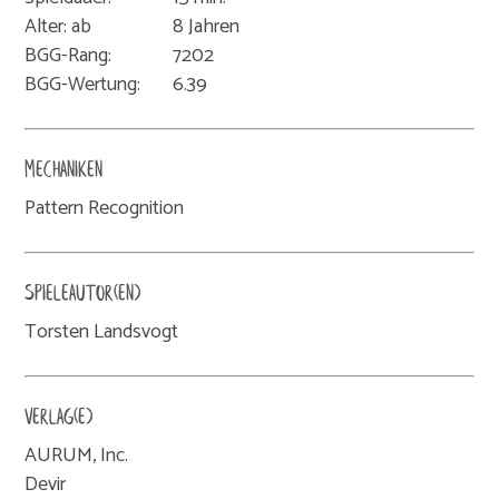
Alter: ab
8 Jahren
BGG-Rang:
7202
BGG-Wertung:
6.39
MECHANIKEN
Pattern Recognition
SPIELEAUTOR(EN)
Torsten Landsvogt
VERLAG(E)
AURUM, Inc.
Devir