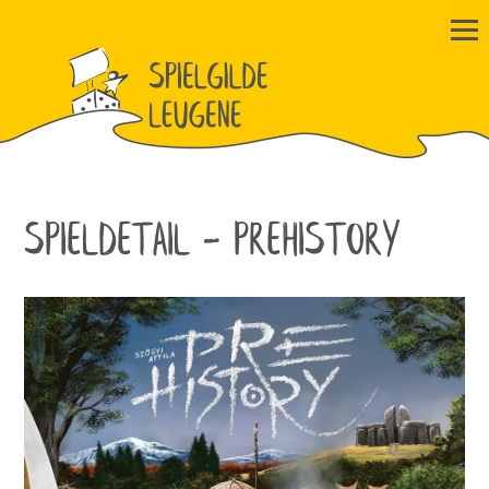
SPIELDETAIL - PREHISTORY