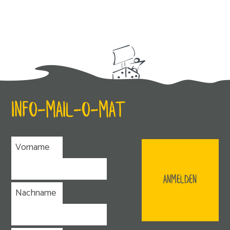
INFO-MAIL-O-MAT
Vorname
ANMELDEN
Nachname