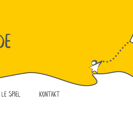
LE SPIEL
KONTAKT