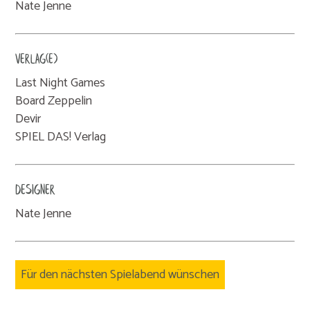
Nate Jenne
VERLAG(E)
Last Night Games
Board Zeppelin
Devir
SPIEL DAS! Verlag
DESIGNER
Nate Jenne
Für den nächsten Spielabend wünschen