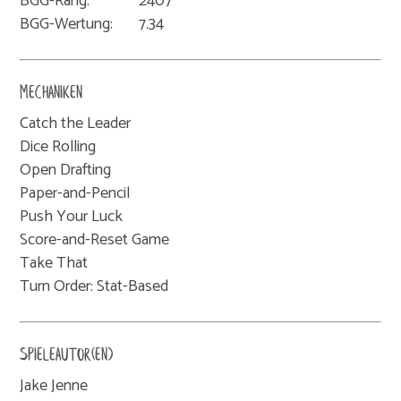
BGG-Rang:
2407
BGG-Wertung:
7.34
MECHANIKEN
Catch the Leader
Dice Rolling
Open Drafting
Paper-and-Pencil
Push Your Luck
Score-and-Reset Game
Take That
Turn Order: Stat-Based
SPIELEAUTOR(EN)
Jake Jenne