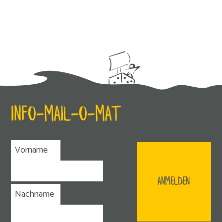
INFO-MAIL-O-MAT
Vorname
ANMELDEN
Nachname