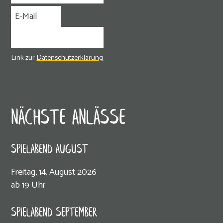
E-Mail
Link zur
Datenschutzerklärung
NÄCHSTE ANLÄSSE
SPIELABEND AUGUST
Freitag, 14. August 2026
ab 19 Uhr
SPIELABEND SEPTEMBER