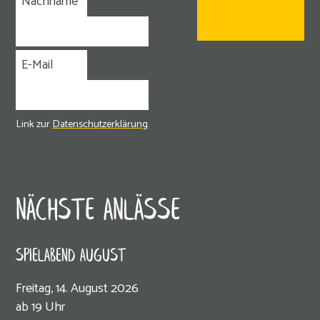
Nachname
E-Mail
Link zur
Datenschutzerklärung
NÄCHSTE ANLÄSSE
SPIELABEND AUGUST
Freitag, 14. August 2026
ab 19 Uhr