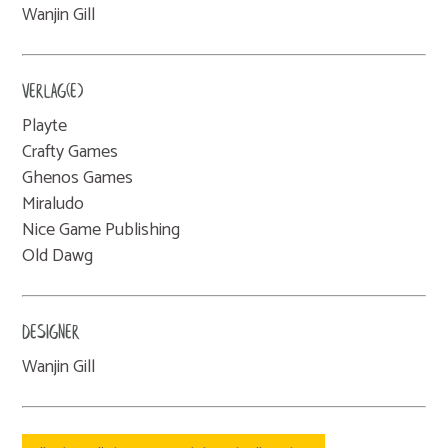
Wanjin Gill
VERLAG(E)
Playte
Crafty Games
Ghenos Games
Miraludo
Nice Game Publishing
Old Dawg
DESIGNER
Wanjin Gill