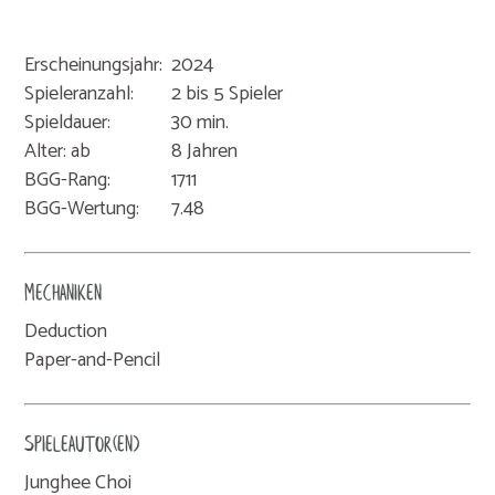
Erscheinungsjahr:
2024
Spieleranzahl:
2 bis 5 Spieler
Spieldauer:
30 min.
Alter: ab
8 Jahren
BGG-Rang:
1711
BGG-Wertung:
7.48
MECHANIKEN
Deduction
Paper-and-Pencil
SPIELEAUTOR(EN)
Junghee Choi