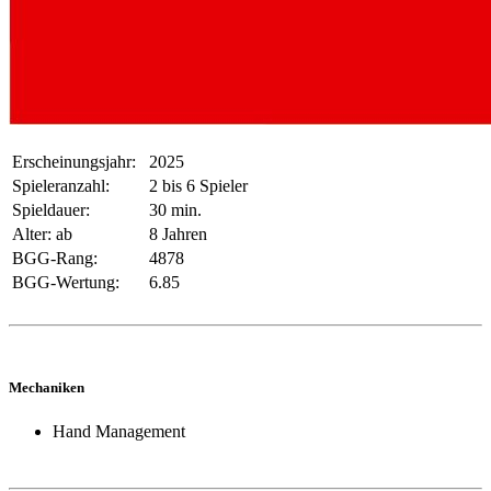
Erscheinungsjahr:
2025
Spieleranzahl:
2 bis 6 Spieler
Spieldauer:
30 min.
Alter: ab
8 Jahren
BGG-Rang:
4878
BGG-Wertung:
6.85
Mechaniken
Hand Management